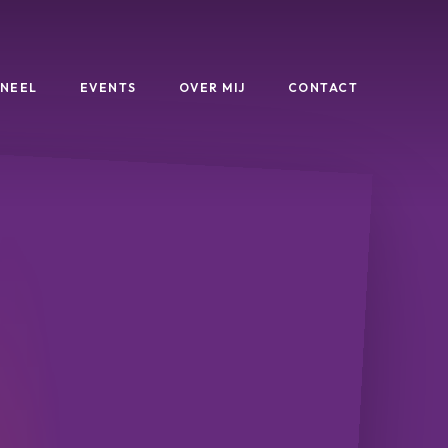
NEEL
EVENTS
OVER MIJ
CONTACT